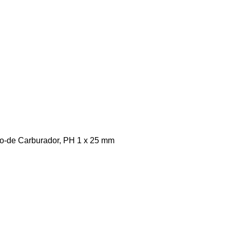
rto-de Carburador, PH 1 x 25 mm