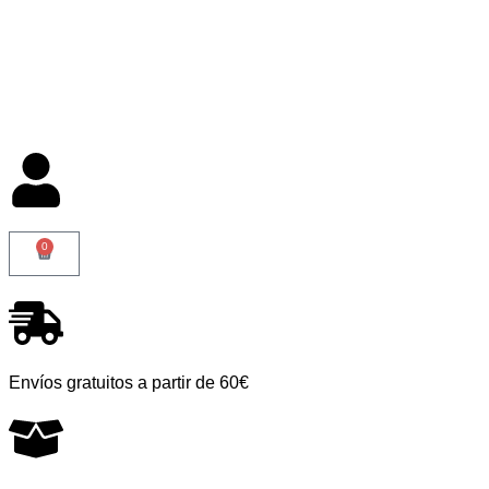
0
Envíos gratuitos a partir de 60€