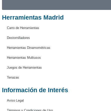
Herramientas Madrid
Carro de Herramientas
Destornilladores
Herramientas Dinamométricas
Herramientas Multiusos
Juegos de Herramientas
Tenazas
Información de Interés
Aviso Legal
Términos y Condiciones de Uso