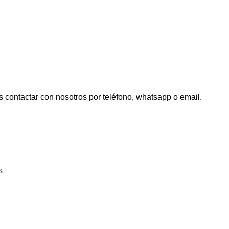
 contactar con nosotros por teléfono, whatsapp o email.
s