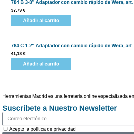
784 B 3-8″ Adaptador con cambio rápido de Wera, art. 
37,79
€
Añadir al carrito
784 C 1-2″ Adaptador con cambio rápido de Wera, art. 
41,18
€
Añadir al carrito
Herramientas Madrid es una ferretería online especializada 
Suscríbete a Nuestro Newsletter
Acepto la política de privacidad