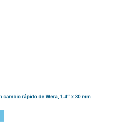
n cambio rápido de Wera, 1-4″ x 30 mm