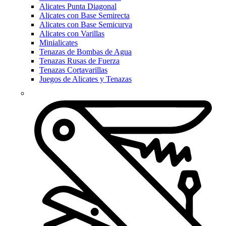
Alicates Punta Diagonal
Alicates con Base Semirecta
Alicates con Base Semicurva
Alicates con Varillas
Minialicates
Tenazas de Bombas de Agua
Tenazas Rusas de Fuerza
Tenazas Cortavarillas
Juegos de Alicates y Tenazas