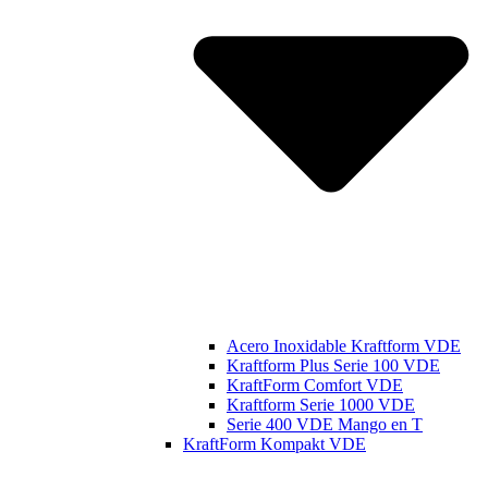
Acero Inoxidable Kraftform VDE
Kraftform Plus Serie 100 VDE
KraftForm Comfort VDE
Kraftform Serie 1000 VDE
Serie 400 VDE Mango en T
KraftForm Kompakt VDE