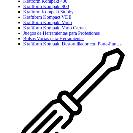
Kratform Kompakt 400
Kraftform Kompakt 900
Kraftorm Kompakt Stubby
Kraftform Kompact VDE
Kraftform Kompakt Vario
Kraftform Kompakt Vario Carraca
Juegos de Herramientas para Profesiones
Bolsas Vacías para Herramientas
Kraftform Kompakt Destornillador con Porta-Puntas