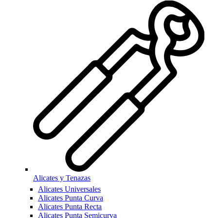
Alicates y Tenazas
Alicates Universales
Alicates Punta Curva
Alicates Punta Recta
Alicates Punta Semicurva