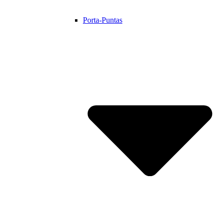
Porta-Puntas