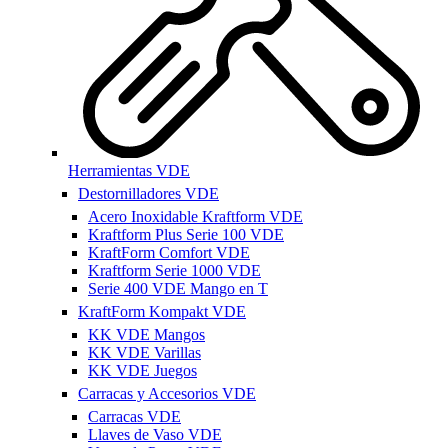
Herramientas VDE
Destornilladores VDE
Acero Inoxidable Kraftform VDE
Kraftform Plus Serie 100 VDE
KraftForm Comfort VDE
Kraftform Serie 1000 VDE
Serie 400 VDE Mango en T
KraftForm Kompakt VDE
KK VDE Mangos
KK VDE Varillas
KK VDE Juegos
Carracas y Accesorios VDE
Carracas VDE
Llaves de Vaso VDE