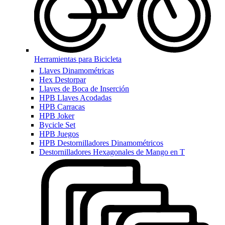
Herramientas para Bicicleta
Llaves Dinamométricas
Hex Destorpar
Llaves de Boca de Inserción
HPB Llaves Acodadas
HPB Carracas
HPB Joker
Bycicle Set
HPB Juegos
HPB Destornilladores Dinamométricos
Destornilladores Hexagonales de Mango en T