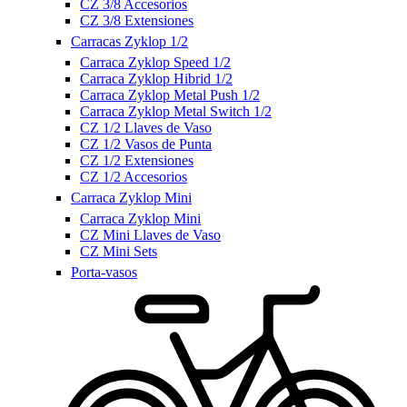
CZ 3/8 Accesorios
CZ 3/8 Extensiones
Carracas Zyklop 1/2
Carraca Zyklop Speed 1/2
Carraca Zyklop Hibrid 1/2
Carraca Zyklop Metal Push 1/2
Carraca Zyklop Metal Switch 1/2
CZ 1/2 Llaves de Vaso
CZ 1/2 Vasos de Punta
CZ 1/2 Extensiones
CZ 1/2 Accesorios
Carraca Zyklop Mini
Carraca Zyklop Mini
CZ Mini Llaves de Vaso
CZ Mini Sets
Porta-vasos