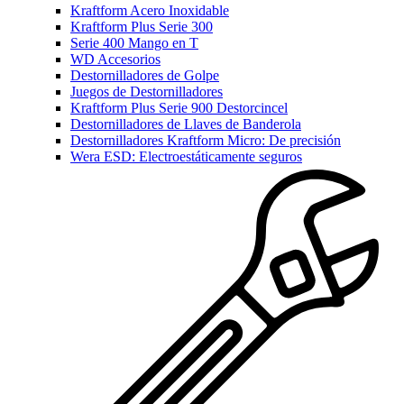
Kraftform Acero Inoxidable
Kraftform Plus Serie 300
Serie 400 Mango en T
WD Accesorios
Destornilladores de Golpe
Juegos de Destornilladores
Kraftform Plus Serie 900 Destorcincel
Destornilladores de Llaves de Banderola
Destornilladores Kraftform Micro: De precisión
Wera ESD: Electroestáticamente seguros