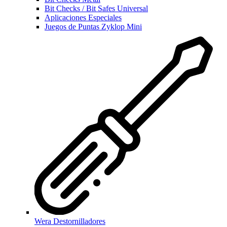
Bit Checks / Bit Safes Universal
Aplicaciones Especiales
Juegos de Puntas Zyklop Mini
Wera Destornilladores