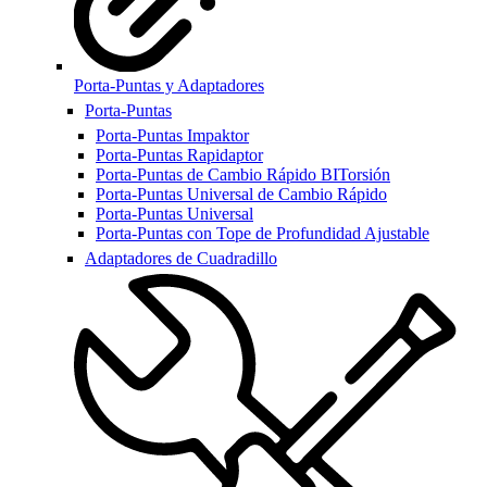
Porta-Puntas y Adaptadores
Porta-Puntas
Porta-Puntas Impaktor
Porta-Puntas Rapidaptor
Porta-Puntas de Cambio Rápido BITorsión
Porta-Puntas Universal de Cambio Rápido
Porta-Puntas Universal
Porta-Puntas con Tope de Profundidad Ajustable
Adaptadores de Cuadradillo