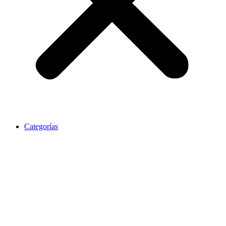
Categorías