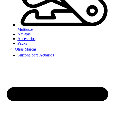
Multiusos
Navajas
Accesorios
Packs
Otras Marcas
Silicona para Acuarios