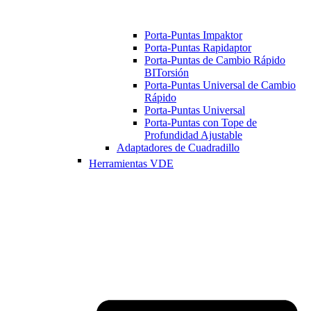
Porta-Puntas Impaktor
Porta-Puntas Rapidaptor
Porta-Puntas de Cambio Rápido
BITorsión
Porta-Puntas Universal de Cambio
Rápido
Porta-Puntas Universal
Porta-Puntas con Tope de
Profundidad Ajustable
Adaptadores de Cuadradillo
Herramientas VDE