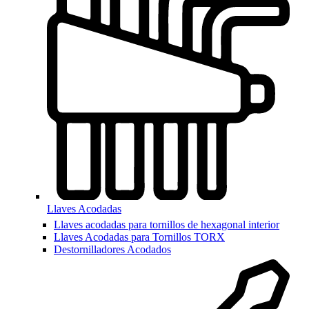
Llaves Acodadas
Llaves acodadas para tornillos de hexagonal interior
Llaves Acodadas para Tornillos TORX
Destornilladores Acodados