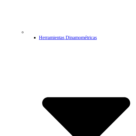
Herramientas Dinamométricas