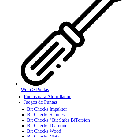
Wera > Puntas
Puntas para Atornillador
Juegos de Puntas
Bit Checks Impaktor
Bit Checks Stainless
Bit Checks / Bit Safes BiTorsion
Bit Checks Diamond
Bit Checks Wood
Bit Checks Metal