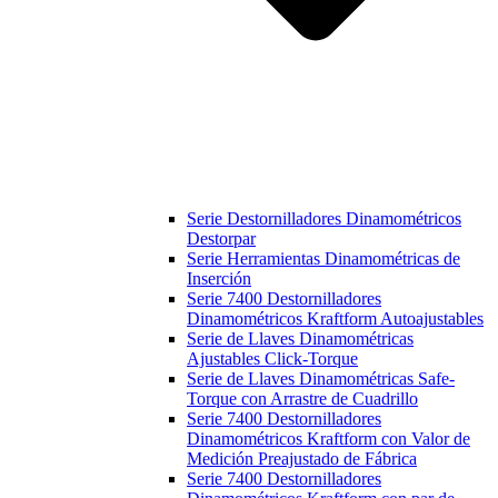
Serie Destornilladores Dinamométricos
Destorpar
Serie Herramientas Dinamométricas de
Inserción
Serie 7400 Destornilladores
Dinamométricos Kraftform Autoajustables
Serie de Llaves Dinamométricas
Ajustables Click-Torque
Serie de Llaves Dinamométricas Safe-
Torque con Arrastre de Cuadrillo
Serie 7400 Destornilladores
Dinamométricos Kraftform con Valor de
Medición Preajustado de Fábrica
Serie 7400 Destornilladores