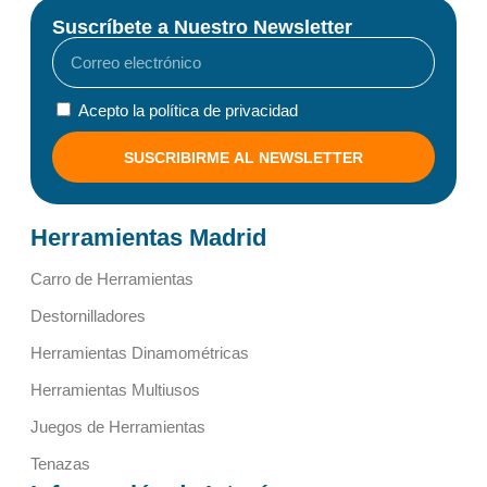
Suscríbete a Nuestro Newsletter
Acepto la política de privacidad
SUSCRIBIRME AL NEWSLETTER
Herramientas Madrid
Carro de Herramientas
Destornilladores
Herramientas Dinamométricas
Herramientas Multiusos
Juegos de Herramientas
Tenazas