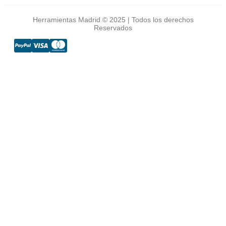
Herramientas Madrid © 2025 | Todos los derechos
Reservados