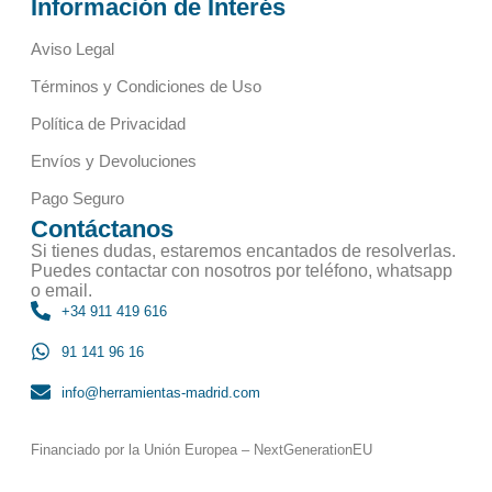
Información de Interés
Aviso Legal
Términos y Condiciones de Uso
Política de Privacidad
Envíos y Devoluciones
Pago Seguro
Contáctanos
Si tienes dudas, estaremos encantados de resolverlas.
Puedes contactar con nosotros por teléfono, whatsapp
o email.
+34 911 419 616
91 141 96 16
info@herramientas-madrid.com
Financiado por la Unión Europea – NextGenerationEU