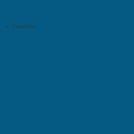
Categorías