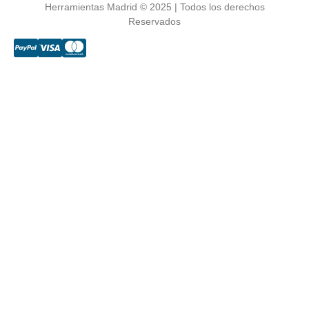
Herramientas Madrid © 2025 | Todos los derechos
Reservados