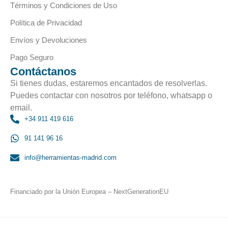
Términos y Condiciones de Uso
Política de Privacidad
Envíos y Devoluciones
Pago Seguro
Contáctanos
Si tienes dudas, estaremos encantados de resolverlas.
Puedes contactar con nosotros por teléfono, whatsapp o
email.
+34 911 419 616
91 141 96 16
info@herramientas-madrid.com
Financiado por la Unión Europea – NextGenerationEU