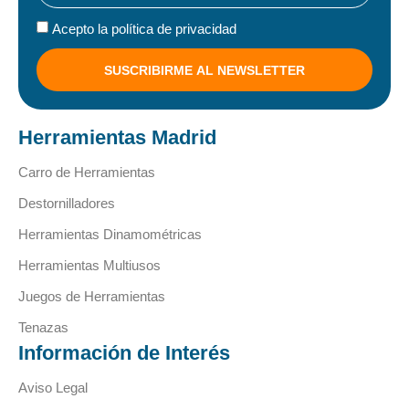
Acepto la política de privacidad
SUSCRIBIRME AL NEWSLETTER
Herramientas Madrid
Carro de Herramientas
Destornilladores
Herramientas Dinamométricas
Herramientas Multiusos
Juegos de Herramientas
Tenazas
Información de Interés
Aviso Legal