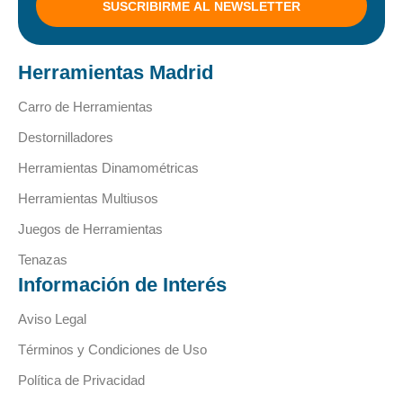
SUSCRIBIRME AL NEWSLETTER
Herramientas Madrid
Carro de Herramientas
Destornilladores
Herramientas Dinamométricas
Herramientas Multiusos
Juegos de Herramientas
Tenazas
Información de Interés
Aviso Legal
Términos y Condiciones de Uso
Política de Privacidad