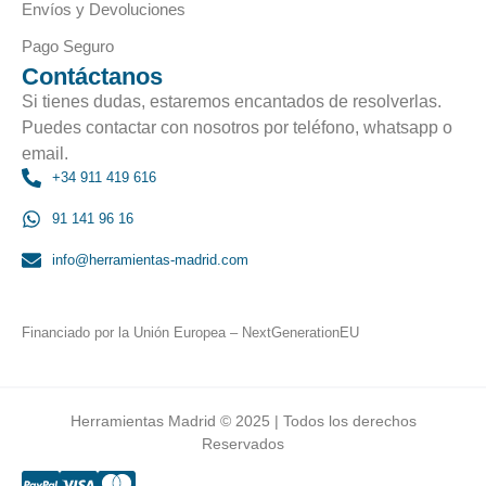
Envíos y Devoluciones
Pago Seguro
Contáctanos
Si tienes dudas, estaremos encantados de resolverlas.
Puedes contactar con nosotros por teléfono, whatsapp o
email.
+34 911 419 616
91 141 96 16
info@herramientas-madrid.com
Financiado por la Unión Europea – NextGenerationEU
Herramientas Madrid © 2025 | Todos los derechos
Reservados