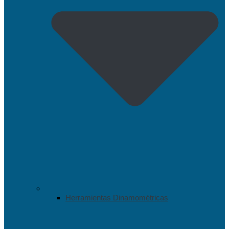
Herramientas Dinamométricas