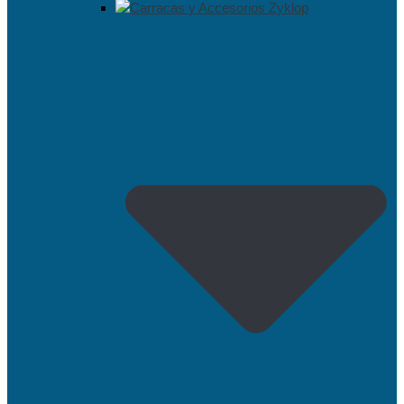
Carracas y Accesorios Zyklop