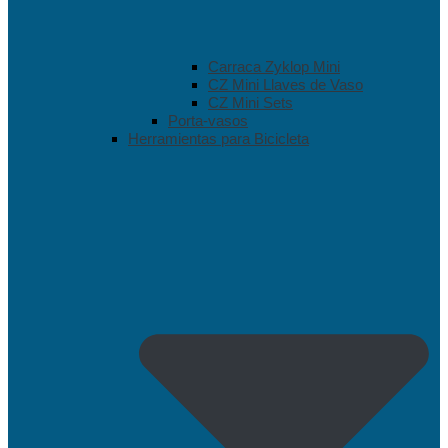
Carraca Zyklop Mini
CZ Mini Llaves de Vaso
CZ Mini Sets
Porta-vasos
Herramientas para Bicicleta