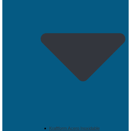
Kraftform Acero Inoxidable