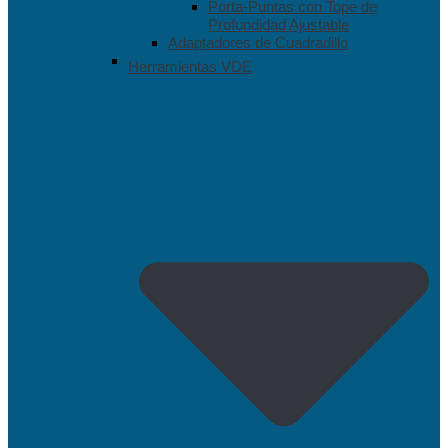
Porta-Puntas con Tope de
Profundidad Ajustable
Adaptadores de Cuadradillo
Herramientas VDE