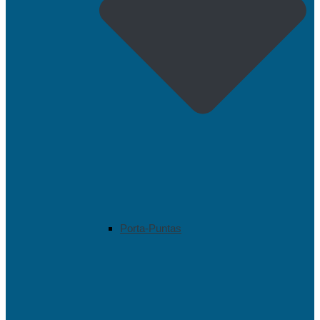
Porta-Puntas