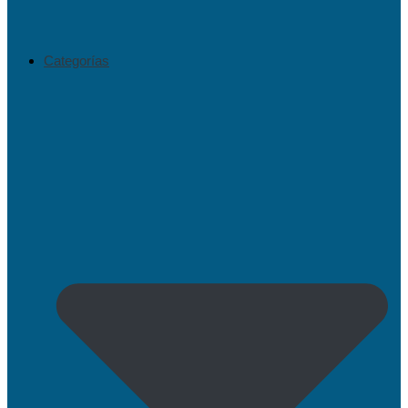
Categorías