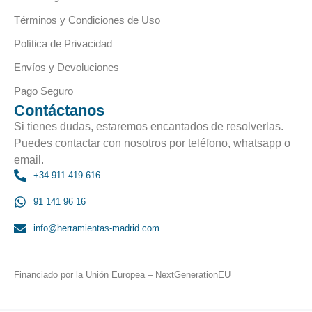
Términos y Condiciones de Uso
Política de Privacidad
Envíos y Devoluciones
Pago Seguro
Contáctanos
Si tienes dudas, estaremos encantados de resolverlas.
Puedes contactar con nosotros por teléfono, whatsapp o
email.
+34 911 419 616
91 141 96 16
info@herramientas-madrid.com
Financiado por la Unión Europea – NextGenerationEU