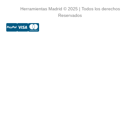
Herramientas Madrid © 2025 | Todos los derechos
Reservados