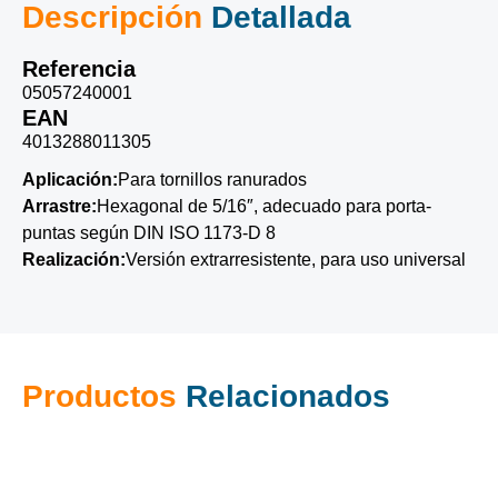
Descripción
Detallada
Referencia
05057240001
EAN
4013288011305
Aplicación:
Para tornillos ranurados
Arrastre:
Hexagonal de 5/16″, adecuado para porta-
puntas según DIN ISO 1173-D 8
Realización:
Versión extrarresistente, para uso universal
Productos
Relacionados