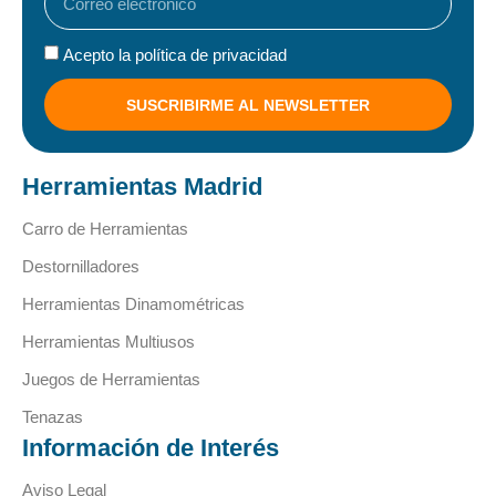
Acepto la política de privacidad
SUSCRIBIRME AL NEWSLETTER
Herramientas Madrid
Carro de Herramientas
Destornilladores
Herramientas Dinamométricas
Herramientas Multiusos
Juegos de Herramientas
Tenazas
Información de Interés
Aviso Legal