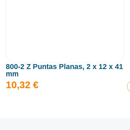
800-2 Z Puntas Planas, 2 x 12 x 41
mm
10,32
€