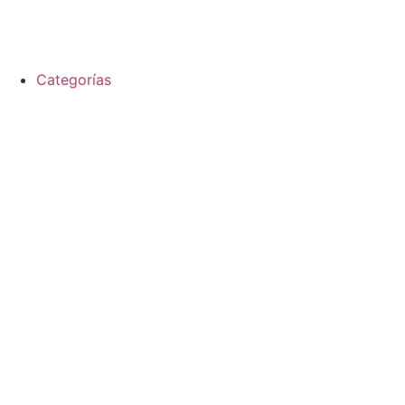
Categorías