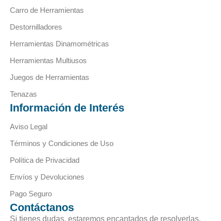
Carro de Herramientas
Destornilladores
Herramientas Dinamométricas
Herramientas Multiusos
Juegos de Herramientas
Tenazas
Información de Interés
Aviso Legal
Términos y Condiciones de Uso
Política de Privacidad
Envíos y Devoluciones
Pago Seguro
Contáctanos
Si tienes dudas, estaremos encantados de resolverlas.