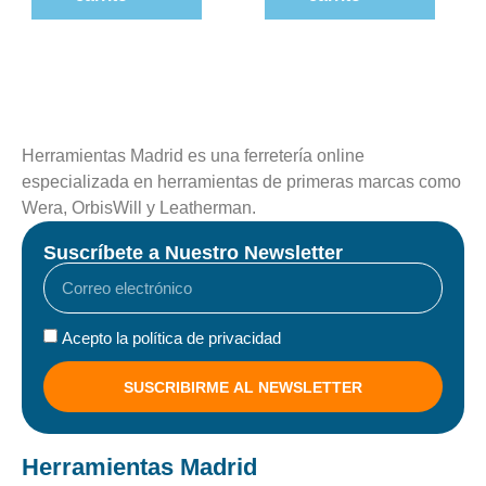
Herramientas Madrid es una ferretería online
especializada en herramientas de primeras marcas como
Wera, OrbisWill y Leatherman.
Suscríbete a Nuestro Newsletter
Acepto la política de privacidad
SUSCRIBIRME AL NEWSLETTER
Herramientas Madrid