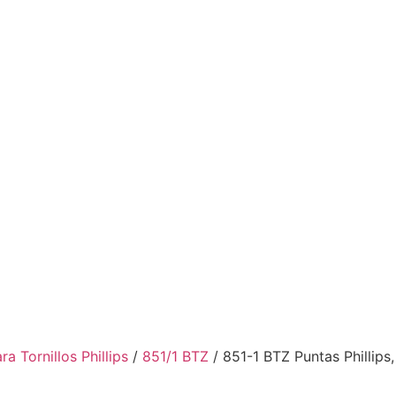
ra Tornillos Phillips
/
851/1 BTZ
/ 851-1 BTZ Puntas Phillip