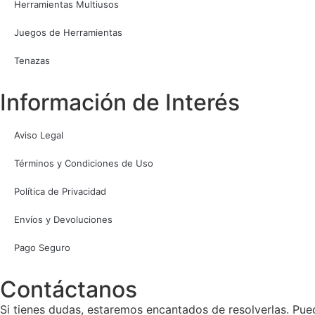
Herramientas Multiusos
Juegos de Herramientas
Tenazas
Información de Interés
Aviso Legal
Términos y Condiciones de Uso
Política de Privacidad
Envíos y Devoluciones
Pago Seguro
Contáctanos
Si tienes dudas, estaremos encantados de resolverlas. Pue