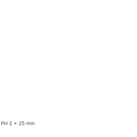
s, PH 2 x 25 mm