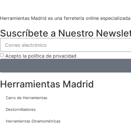
Herramientas Madrid es una ferretería online especializad
Suscríbete a Nuestro Newslet
Acepto la política de privacidad
Herramientas Madrid
Carro de Herramientas
Destornilladores
Herramientas Dinamométricas