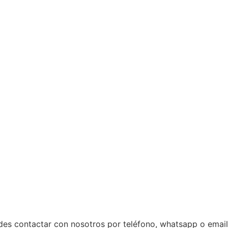
des contactar con nosotros por teléfono, whatsapp o email