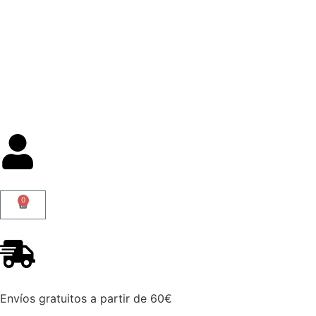
Categorías
0
Envíos gratuitos a partir de 60€