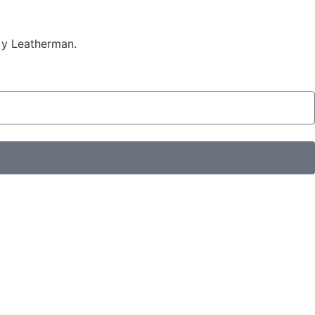
 y Leatherman.