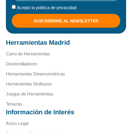
Acepto la política de privacidad
SUSCRIBIRME AL NEWSLETTER
Herramientas Madrid
Carro de Herramientas
Destornilladores
Herramientas Dinamométricas
Herramientas Multiusos
Juegos de Herramientas
Tenazas
Información de Interés
Aviso Legal