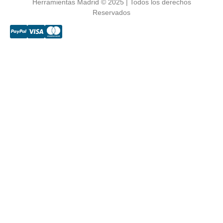
Herramientas Madrid © 2025 | Todos los derechos
Reservados