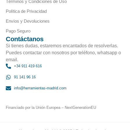
Términos y Condiciones de Uso
Política de Privacidad
Envíos y Devoluciones
Pago Seguro
Contáctanos
Si tienes dudas, estaremos encantados de resolverlas.
Puedes contactar con nosotros por teléfono, whatsapp o
email.
+34 911 419 616
91 141 96 16
info@herramientas-madrid.com
Financiado por la Unión Europea – NextGenerationEU