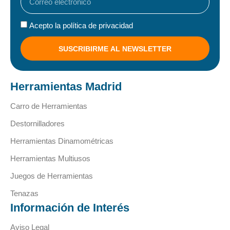
Acepto la política de privacidad
SUSCRIBIRME AL NEWSLETTER
Herramientas Madrid
Carro de Herramientas
Destornilladores
Herramientas Dinamométricas
Herramientas Multiusos
Juegos de Herramientas
Tenazas
Información de Interés
Aviso Legal