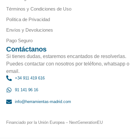
Términos y Condiciones de Uso
Política de Privacidad
Envíos y Devoluciones
Pago Seguro
Contáctanos
Si tienes dudas, estaremos encantados de resolverlas.
Puedes contactar con nosotros por teléfono, whatsapp o
email.
+34 911 419 616
91 141 96 16
info@herramientas-madrid.com
Financiado por la Unión Europea – NextGenerationEU