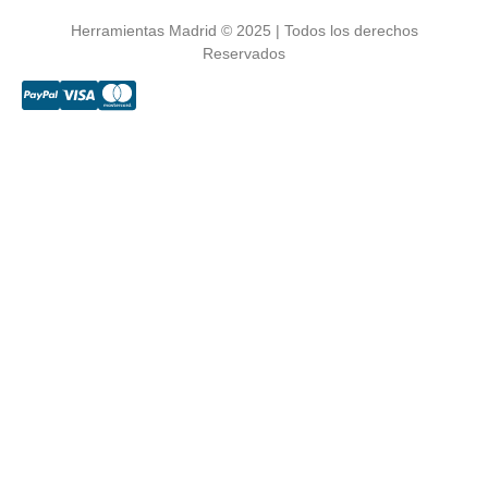
Herramientas Madrid © 2025 | Todos los derechos
Reservados