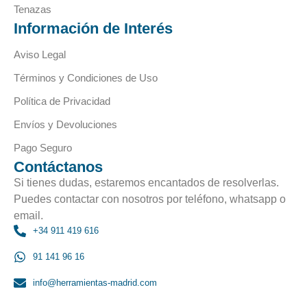
Tenazas
Información de Interés
Aviso Legal
Términos y Condiciones de Uso
Política de Privacidad
Envíos y Devoluciones
Pago Seguro
Contáctanos
Si tienes dudas, estaremos encantados de resolverlas.
Puedes contactar con nosotros por teléfono, whatsapp o
email.
+34 911 419 616
91 141 96 16
info@herramientas-madrid.com