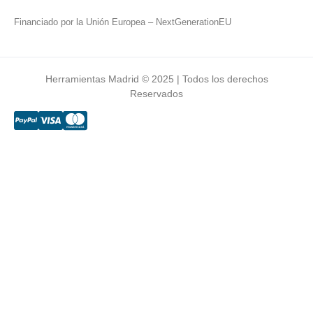
Financiado por la Unión Europea – NextGenerationEU
Herramientas Madrid © 2025 | Todos los derechos
Reservados