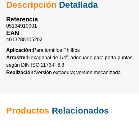
Descripción
Detallada
Referencia
05134910001
EAN
4013288105202
Aplicación:
Para tornillos Phillips
Arrastre:
Hexagonal de 1/4″, adecuado para porta-puntas
según DIN ISO 1173-F 6,3
Realización:
Versión extradura; version mecanizada
Productos
Relacionados