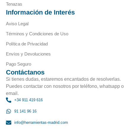
Tenazas
Información de Interés
Aviso Legal
Términos y Condiciones de Uso
Política de Privacidad
Envíos y Devoluciones
Pago Seguro
Contáctanos
Si tienes dudas, estaremos encantados de resolverlas.
Puedes contactar con nosotros por teléfono, whatsapp o
email.
+34 911 419 616
91 141 96 16
info@herramientas-madrid.com