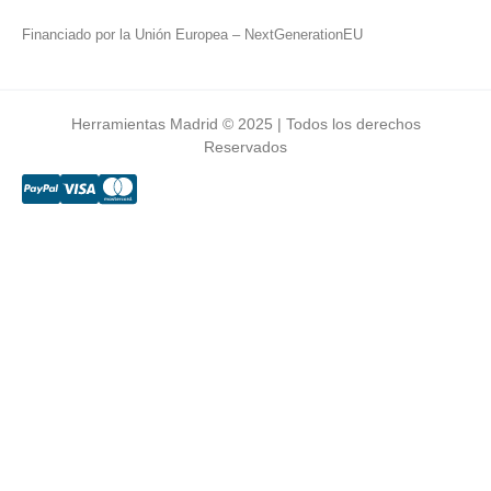
Financiado por la Unión Europea – NextGenerationEU
Herramientas Madrid © 2025 | Todos los derechos
Reservados