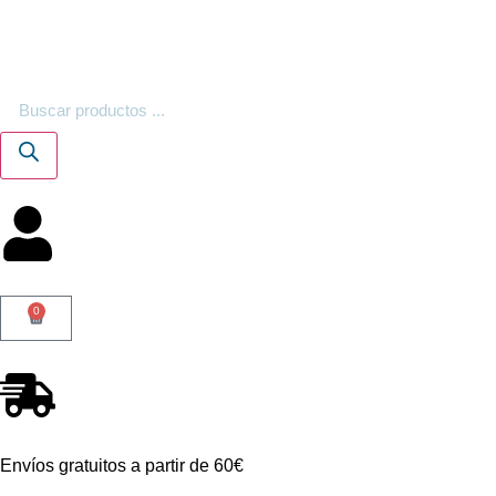
0
Envíos gratuitos a partir de 60€