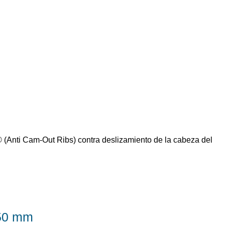
® (Anti Cam-Out Ribs) contra deslizamiento de la cabeza del
 50 mm