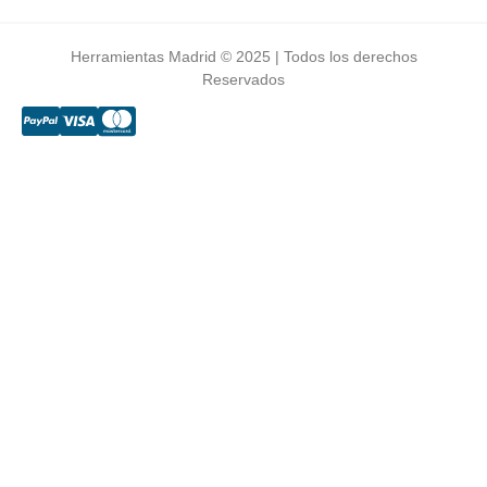
Herramientas Madrid © 2025 | Todos los derechos
Reservados