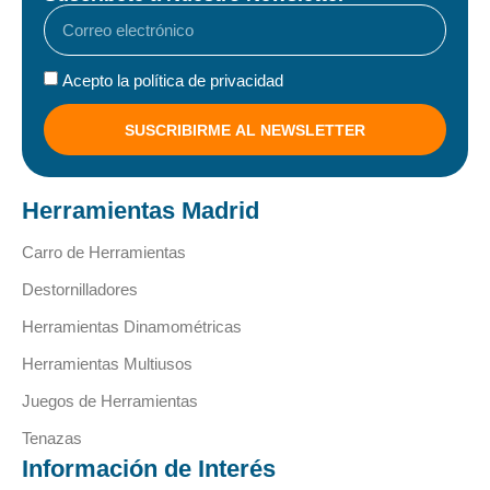
Acepto la política de privacidad
SUSCRIBIRME AL NEWSLETTER
Herramientas Madrid
Carro de Herramientas
Destornilladores
Herramientas Dinamométricas
Herramientas Multiusos
Juegos de Herramientas
Tenazas
Información de Interés