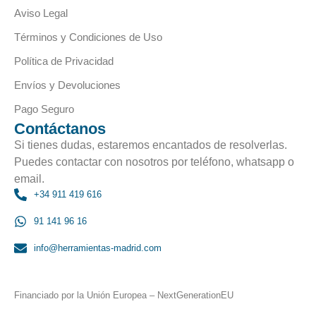
Aviso Legal
Términos y Condiciones de Uso
Política de Privacidad
Envíos y Devoluciones
Pago Seguro
Contáctanos
Si tienes dudas, estaremos encantados de resolverlas.
Puedes contactar con nosotros por teléfono, whatsapp o
email.
+34 911 419 616
91 141 96 16
info@herramientas-madrid.com
Financiado por la Unión Europea – NextGenerationEU