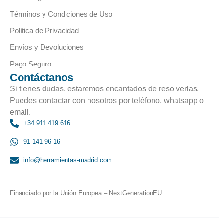
Términos y Condiciones de Uso
Política de Privacidad
Envíos y Devoluciones
Pago Seguro
Contáctanos
Si tienes dudas, estaremos encantados de resolverlas.
Puedes contactar con nosotros por teléfono, whatsapp o
email.
+34 911 419 616
91 141 96 16
info@herramientas-madrid.com
Financiado por la Unión Europea – NextGenerationEU