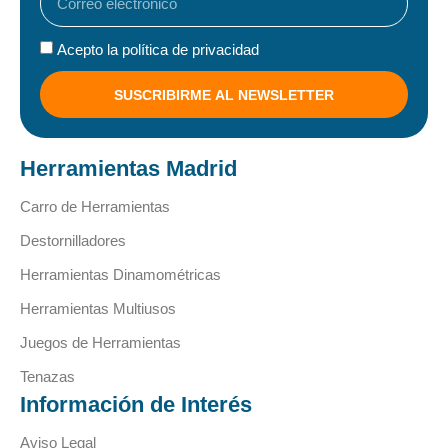
Acepto la política de privacidad
SUSCRIBIRME AL NEWSLETTER
Herramientas Madrid
Carro de Herramientas
Destornilladores
Herramientas Dinamométricas
Herramientas Multiusos
Juegos de Herramientas
Tenazas
Información de Interés
Aviso Legal