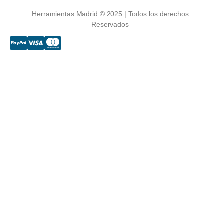
Herramientas Madrid © 2025 | Todos los derechos
Reservados