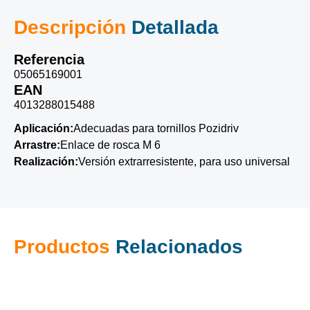
Descripción
Detallada
Referencia
05065169001
EAN
4013288015488
Aplicación:
Adecuadas para tornillos Pozidriv
Arrastre:
Enlace de rosca M 6
Realización:
Versión extrarresistente, para uso universal
Productos
Relacionados