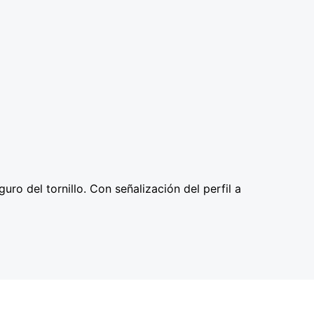
o del tornillo. Con señalización del perfil a