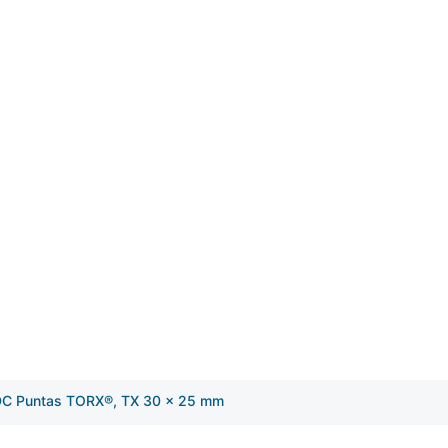
DC Puntas TORX®, TX 30 x 25 mm