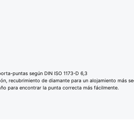
porta-puntas según DIN ISO 1173-D 6,3
ón, recubrimiento de diamante para un alojamiento más segur
ño para encontrar la punta correcta más fácilmente.