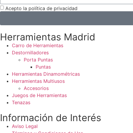
Acepto la política de privacidad
Herramientas Madrid
Carro de Herramientas
Destornilladores
Porta Puntas
Puntas
Herramientas Dinamométricas
Herramientas Multiusos
Accesorios
Juegos de Herramientas
Tenazas
Información de Interés
Aviso Legal