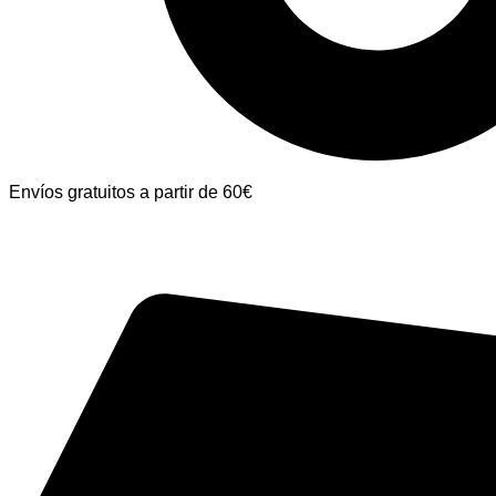
Envíos gratuitos a partir de 60€