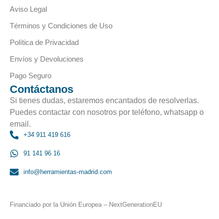
Aviso Legal
Términos y Condiciones de Uso
Política de Privacidad
Envíos y Devoluciones
Pago Seguro
Contáctanos
Si tienes dudas, estaremos encantados de resolverlas.
Puedes contactar con nosotros por teléfono, whatsapp o
email.
+34 911 419 616
91 141 96 16
info@herramientas-madrid.com
Financiado por la Unión Europea – NextGenerationEU