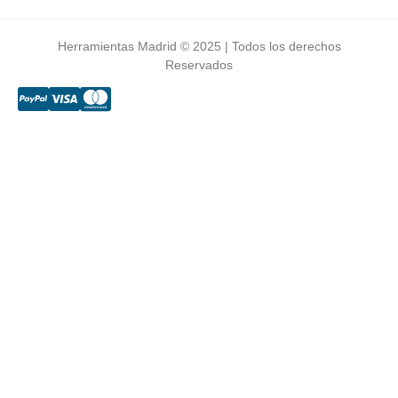
Herramientas Madrid © 2025 | Todos los derechos
Reservados