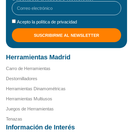
Acepto la política de privacidad
SUSCRIBIRME AL NEWSLETTER
Herramientas Madrid
Carro de Herramientas
Destornilladores
Herramientas Dinamométricas
Herramientas Multiusos
Juegos de Herramientas
Tenazas
Información de Interés