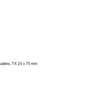
lables, TX 15 x 70 mm