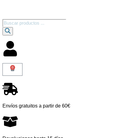
0
Envíos gratuitos a partir de 60€