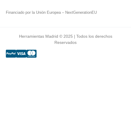
Financiado por la Unión Europea – NextGenerationEU
Herramientas Madrid © 2025 | Todos los derechos
Reservados