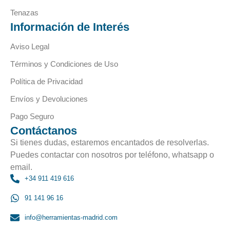
Tenazas
Información de Interés
Aviso Legal
Términos y Condiciones de Uso
Política de Privacidad
Envíos y Devoluciones
Pago Seguro
Contáctanos
Si tienes dudas, estaremos encantados de resolverlas.
Puedes contactar con nosotros por teléfono, whatsapp o
email.
+34 911 419 616
91 141 96 16
info@herramientas-madrid.com