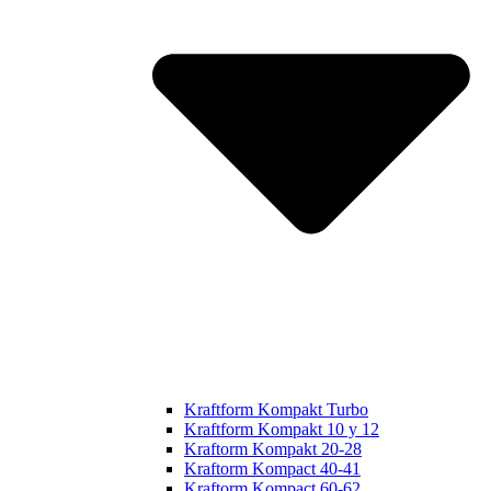
Kraftform Kompakt Turbo
Kraftform Kompakt 10 y 12
Kraftorm Kompakt 20-28
Kraftorm Kompact 40-41
Kraftorm Kompact 60-62