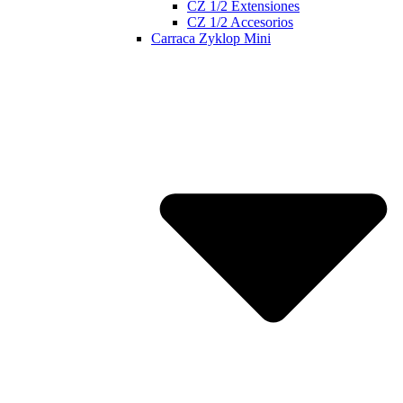
CZ 1/2 Extensiones
CZ 1/2 Accesorios
Carraca Zyklop Mini