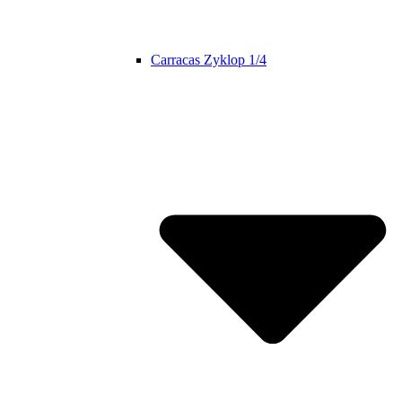
Carracas Zyklop 1/4