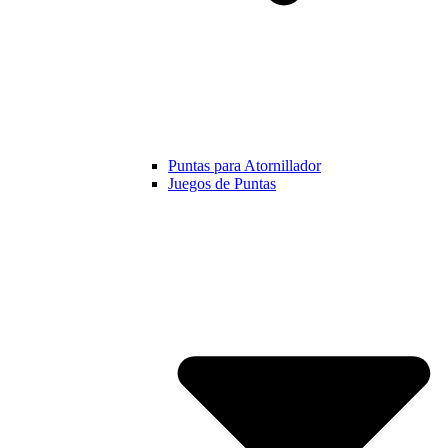
Puntas para Atornillador
Juegos de Puntas