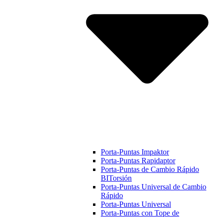
Porta-Puntas Impaktor
Porta-Puntas Rapidaptor
Porta-Puntas de Cambio Rápido
BITorsión
Porta-Puntas Universal de Cambio
Rápido
Porta-Puntas Universal
Porta-Puntas con Tope de