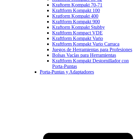
Kraftorm Kompakt 70-71
Kraftform Kompakt 100
Kratform Kompakt 400
Kraftform Kompakt 900
Kraftorm Kompakt Stubby
Kraftform Kompact VDE
Kraftform Kompakt Vario
Kraftform Kompakt Vario Carraca
Juegos de Herramientas para Profesiones
Bolsas Vacías para Herramientas
Kraftform Kompakt Destornillador con
Porta-Puntas
Porta-Puntas y Adaptadores