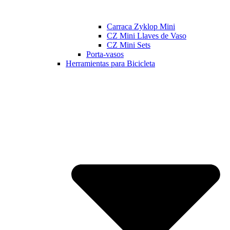
Carraca Zyklop Mini
CZ Mini Llaves de Vaso
CZ Mini Sets
Porta-vasos
Herramientas para Bicicleta