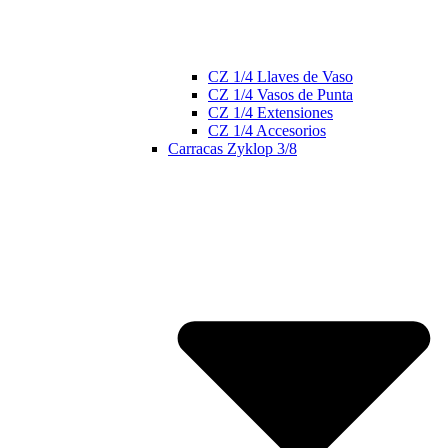
CZ 1/4 Llaves de Vaso
CZ 1/4 Vasos de Punta
CZ 1/4 Extensiones
CZ 1/4 Accesorios
Carracas Zyklop 3/8