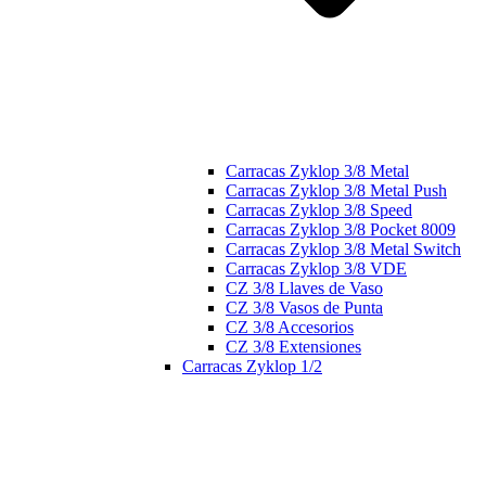
Carracas Zyklop 3/8 Metal
Carracas Zyklop 3/8 Metal Push
Carracas Zyklop 3/8 Speed
Carracas Zyklop 3/8 Pocket 8009
Carracas Zyklop 3/8 Metal Switch
Carracas Zyklop 3/8 VDE
CZ 3/8 Llaves de Vaso
CZ 3/8 Vasos de Punta
CZ 3/8 Accesorios
CZ 3/8 Extensiones
Carracas Zyklop 1/2