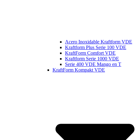
Acero Inoxidable Kraftform VDE
Kraftform Plus Serie 100 VDE
KraftForm Comfort VDE
Kraftform Serie 1000 VDE
Serie 400 VDE Mango en T
KraftForm Kompakt VDE