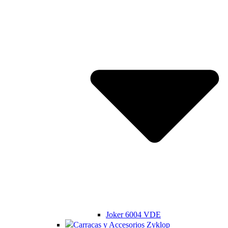
Joker 6004 VDE
Carracas y Accesorios Zyklop