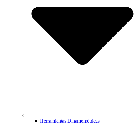
Herramientas Dinamométricas