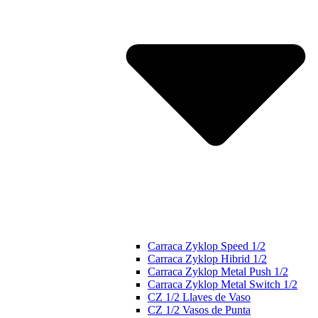
Carraca Zyklop Speed 1/2
Carraca Zyklop Hibrid 1/2
Carraca Zyklop Metal Push 1/2
Carraca Zyklop Metal Switch 1/2
CZ 1/2 Llaves de Vaso
CZ 1/2 Vasos de Punta