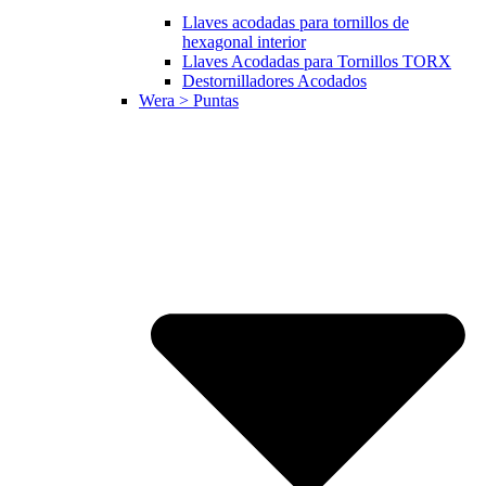
Llaves acodadas para tornillos de
hexagonal interior
Llaves Acodadas para Tornillos TORX
Destornilladores Acodados
Wera > Puntas