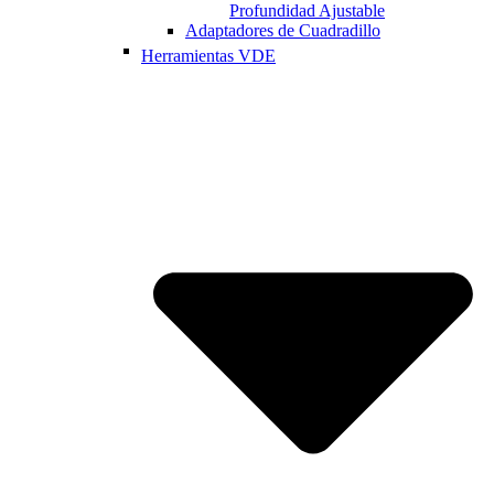
Profundidad Ajustable
Adaptadores de Cuadradillo
Herramientas VDE