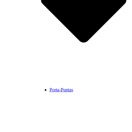
Porta-Puntas