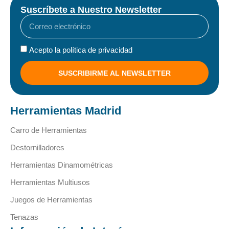
Suscríbete a Nuestro Newsletter
Acepto la política de privacidad
SUSCRIBIRME AL NEWSLETTER
Herramientas Madrid
Carro de Herramientas
Destornilladores
Herramientas Dinamométricas
Herramientas Multiusos
Juegos de Herramientas
Tenazas