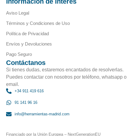
Información de Interés
Aviso Legal
Términos y Condiciones de Uso
Política de Privacidad
Envíos y Devoluciones
Pago Seguro
Contáctanos
Si tienes dudas, estaremos encantados de resolverlas.
Puedes contactar con nosotros por teléfono, whatsapp o
email.
+34 911 419 616
91 141 96 16
info@herramientas-madrid.com
Financiado por la Unión Europea – NextGenerationEU