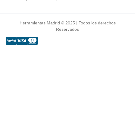
Herramientas Madrid © 2025 | Todos los derechos
Reservados