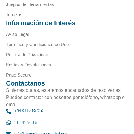
Juegos de Herramientas
Tenazas
Información de Interés
Aviso Legal
Términos y Condiciones de Uso
Política de Privacidad
Envíos y Devoluciones
Pago Seguro
Contáctanos
Si tienes dudas, estaremos encantados de resolverlas.
Puedes contactar con nosotros por teléfono, whatsapp o
email.
+34 911 419 616
91 141 96 16
info@herramientas-madrid.com