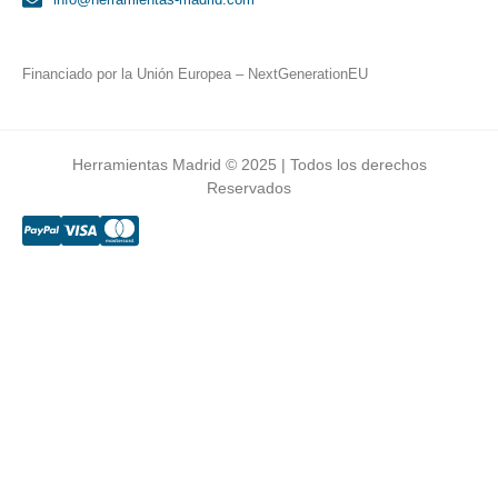
Financiado por la Unión Europea – NextGenerationEU
Herramientas Madrid © 2025 | Todos los derechos
Reservados