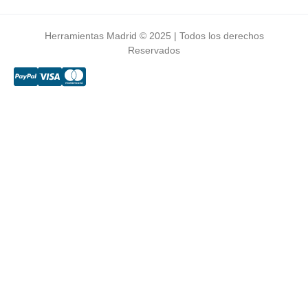
Herramientas Madrid © 2025 | Todos los derechos
Reservados