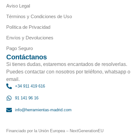
Aviso Legal
Términos y Condiciones de Uso
Política de Privacidad
Envíos y Devoluciones
Pago Seguro
Contáctanos
Si tienes dudas, estaremos encantados de resolverlas.
Puedes contactar con nosotros por teléfono, whatsapp o
email.
+34 911 419 616
91 141 96 16
info@herramientas-madrid.com
Financiado por la Unión Europea – NextGenerationEU