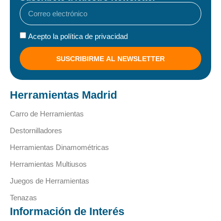
Acepto la política de privacidad
SUSCRIBIRME AL NEWSLETTER
Herramientas Madrid
Carro de Herramientas
Destornilladores
Herramientas Dinamométricas
Herramientas Multiusos
Juegos de Herramientas
Tenazas
Información de Interés