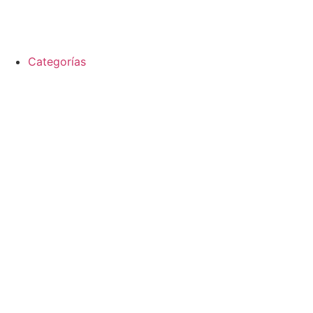
Categorías