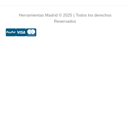
Herramientas Madrid © 2025 | Todos los derechos
Reservados