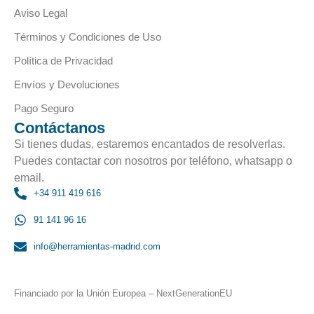
Aviso Legal
Términos y Condiciones de Uso
Política de Privacidad
Envíos y Devoluciones
Pago Seguro
Contáctanos
Si tienes dudas, estaremos encantados de resolverlas.
Puedes contactar con nosotros por teléfono, whatsapp o
email.
+34 911 419 616
91 141 96 16
info@herramientas-madrid.com
Financiado por la Unión Europea – NextGenerationEU