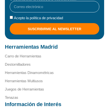
Acepto la política de privacidad
SUSCRIBIRME AL NEWSLETTER
Herramientas Madrid
Carro de Herramientas
Destornilladores
Herramientas Dinamométricas
Herramientas Multiusos
Juegos de Herramientas
Tenazas
Información de Interés