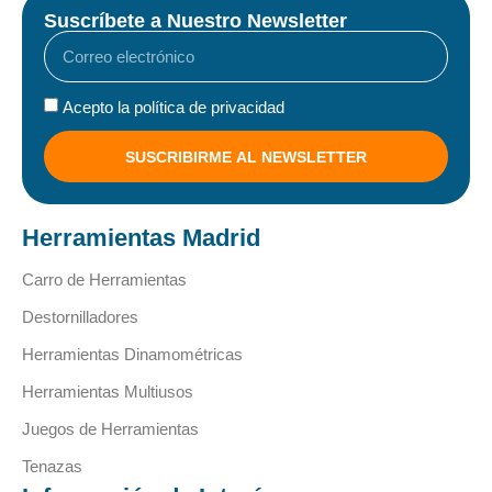
Suscríbete a Nuestro Newsletter
Acepto la política de privacidad
SUSCRIBIRME AL NEWSLETTER
Herramientas Madrid
Carro de Herramientas
Destornilladores
Herramientas Dinamométricas
Herramientas Multiusos
Juegos de Herramientas
Tenazas