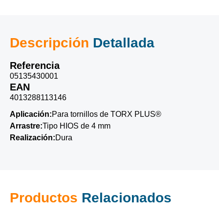
Descripción
Detallada
Referencia
05135430001
EAN
4013288113146
Aplicación:
Para tornillos de TORX PLUS®
Arrastre:
Tipo HIOS de 4 mm
Realización:
Dura
Productos
Relacionados