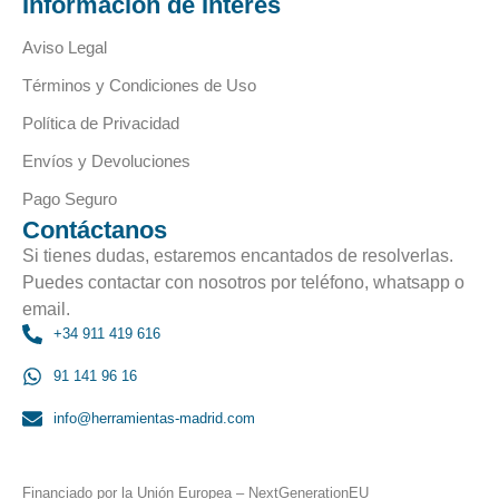
Información de Interés
Aviso Legal
Términos y Condiciones de Uso
Política de Privacidad
Envíos y Devoluciones
Pago Seguro
Contáctanos
Si tienes dudas, estaremos encantados de resolverlas.
Puedes contactar con nosotros por teléfono, whatsapp o
email.
+34 911 419 616
91 141 96 16
info@herramientas-madrid.com
Financiado por la Unión Europea – NextGenerationEU