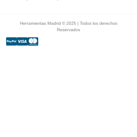
Herramientas Madrid © 2025 | Todos los derechos
Reservados