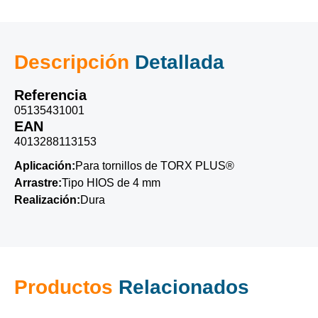
Descripción
Detallada
Referencia
05135431001
EAN
4013288113153
Aplicación:
Para tornillos de TORX PLUS®
Arrastre:
Tipo HIOS de 4 mm
Realización:
Dura
Productos
Relacionados