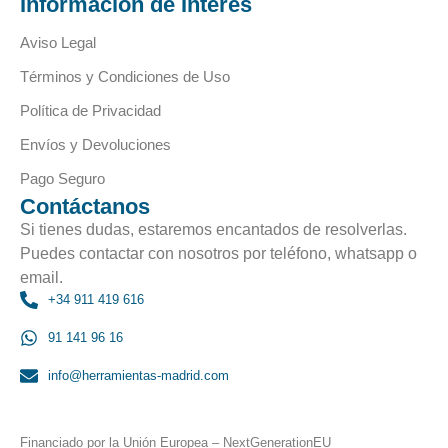
Información de Interés
Aviso Legal
Términos y Condiciones de Uso
Política de Privacidad
Envíos y Devoluciones
Pago Seguro
Contáctanos
Si tienes dudas, estaremos encantados de resolverlas.
Puedes contactar con nosotros por teléfono, whatsapp o
email.
+34 911 419 616
91 141 96 16
info@herramientas-madrid.com
Financiado por la Unión Europea – NextGenerationEU