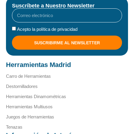
Suscríbete a Nuestro Newsletter
Acepto la política de privacidad
SUSCRIBIRME AL NEWSLETTER
Herramientas Madrid
Carro de Herramientas
Destornilladores
Herramientas Dinamométricas
Herramientas Multiusos
Juegos de Herramientas
Tenazas