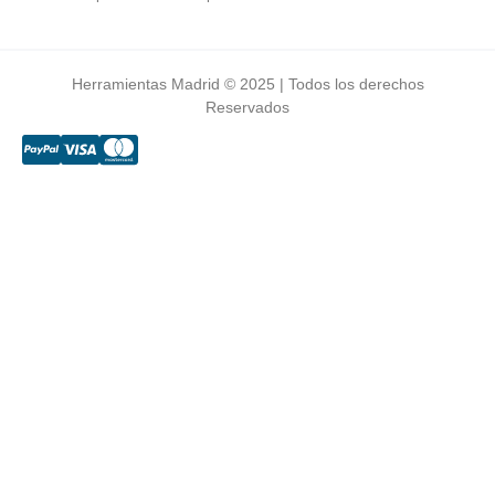
Herramientas Madrid © 2025 | Todos los derechos
Reservados