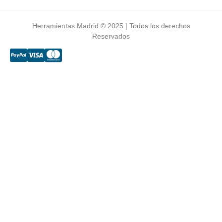
Herramientas Madrid © 2025 | Todos los derechos
Reservados