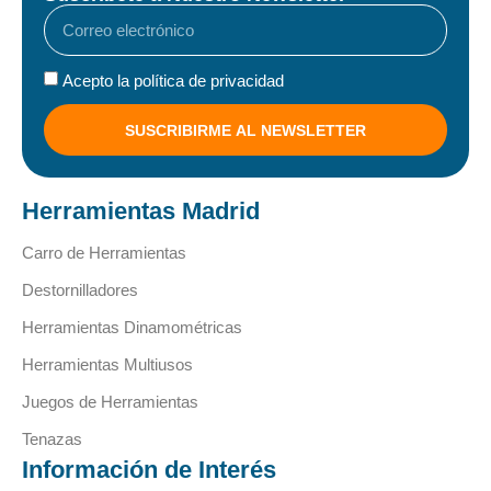
Acepto la política de privacidad
SUSCRIBIRME AL NEWSLETTER
Herramientas Madrid
Carro de Herramientas
Destornilladores
Herramientas Dinamométricas
Herramientas Multiusos
Juegos de Herramientas
Tenazas
Información de Interés