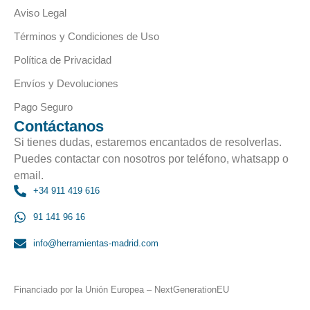
Aviso Legal
Términos y Condiciones de Uso
Política de Privacidad
Envíos y Devoluciones
Pago Seguro
Contáctanos
Si tienes dudas, estaremos encantados de resolverlas.
Puedes contactar con nosotros por teléfono, whatsapp o
email.
+34 911 419 616
91 141 96 16
info@herramientas-madrid.com
Financiado por la Unión Europea – NextGenerationEU