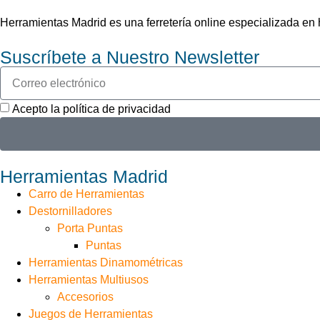
Herramientas Madrid es una ferretería online especializada e
Suscríbete a Nuestro Newsletter
Acepto la política de privacidad
Herramientas Madrid
Carro de Herramientas
Destornilladores
Porta Puntas
Puntas
Herramientas Dinamométricas
Herramientas Multiusos
Accesorios
Juegos de Herramientas