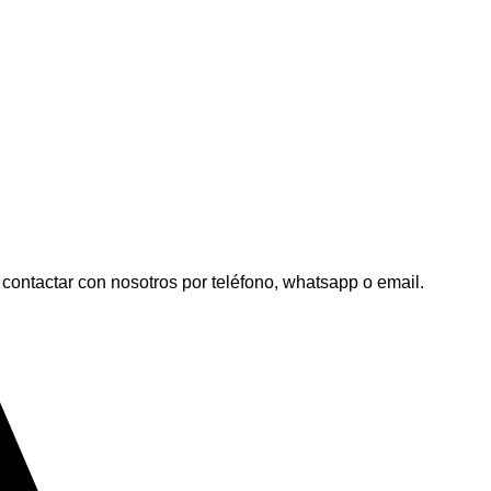
contactar con nosotros por teléfono, whatsapp o email.