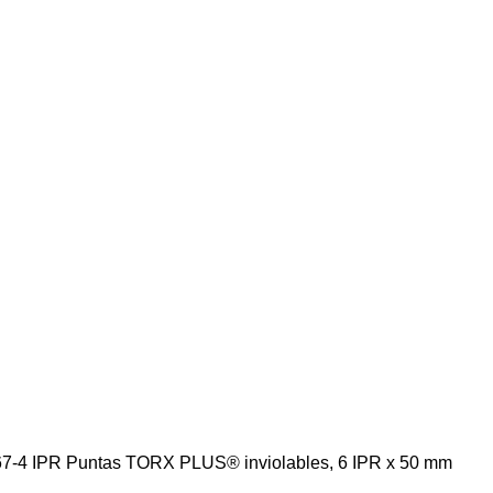
67-4 IPR Puntas TORX PLUS® inviolables, 6 IPR x 50 mm