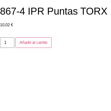
867-4 IPR Puntas TORX 
10,02
€
Añadir al carrito