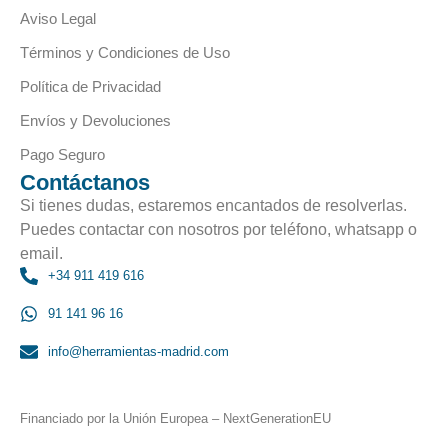
Aviso Legal
Términos y Condiciones de Uso
Política de Privacidad
Envíos y Devoluciones
Pago Seguro
Contáctanos
Si tienes dudas, estaremos encantados de resolverlas.
Puedes contactar con nosotros por teléfono, whatsapp o
email.
+34 911 419 616
91 141 96 16
info@herramientas-madrid.com
Financiado por la Unión Europea – NextGenerationEU