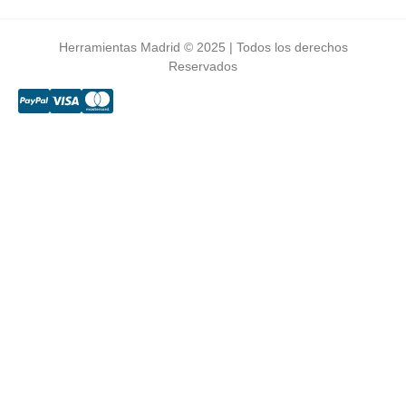
Herramientas Madrid © 2025 | Todos los derechos
Reservados