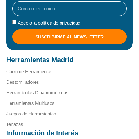
Acepto la política de privacidad
SUSCRIBIRME AL NEWSLETTER
Herramientas Madrid
Carro de Herramientas
Destornilladores
Herramientas Dinamométricas
Herramientas Multiusos
Juegos de Herramientas
Tenazas
Información de Interés