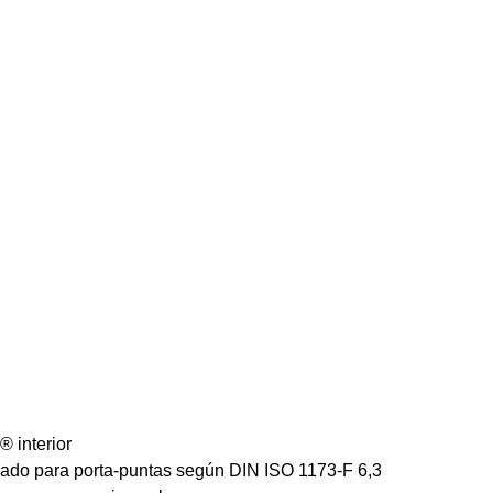
® interior
ado para porta-puntas según DIN ISO 1173-F 6,3