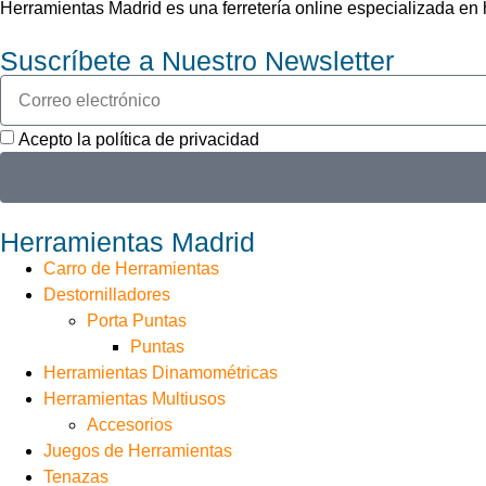
Herramientas Madrid es una ferretería online especializada e
Suscríbete a Nuestro Newsletter
Acepto la política de privacidad
Herramientas Madrid
Carro de Herramientas
Destornilladores
Porta Puntas
Puntas
Herramientas Dinamométricas
Herramientas Multiusos
Accesorios
Juegos de Herramientas
Tenazas