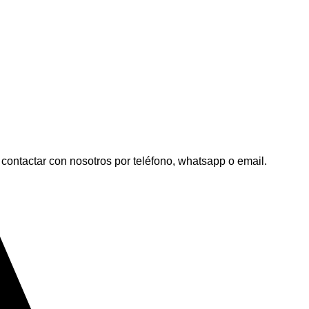
contactar con nosotros por teléfono, whatsapp o email.