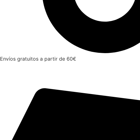
Envíos gratuitos a partir de 60€