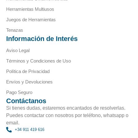
Herramientas Multiusos
Juegos de Herramientas
Tenazas
Información de Interés
Aviso Legal
Términos y Condiciones de Uso
Política de Privacidad
Envíos y Devoluciones
Pago Seguro
Contáctanos
Si tienes dudas, estaremos encantados de resolverlas.
Puedes contactar con nosotros por teléfono, whatsapp o
email.
+34 911 419 616