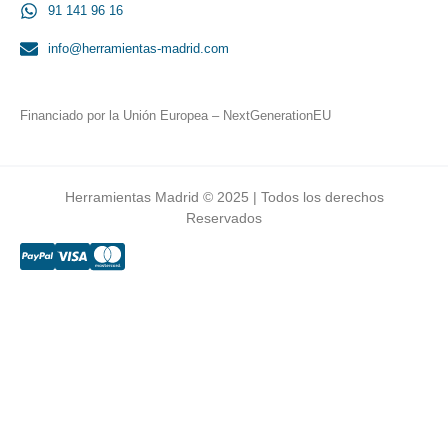
91 141 96 16
info@herramientas-madrid.com
Financiado por la Unión Europea – NextGenerationEU
Herramientas Madrid © 2025 | Todos los derechos
Reservados