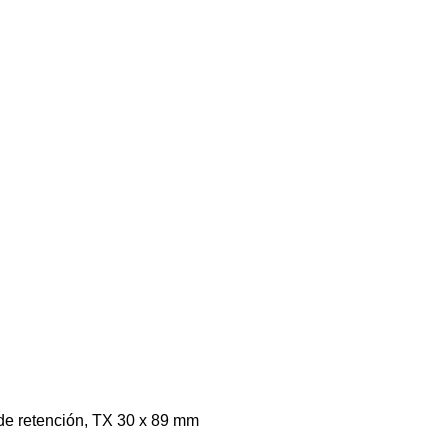
e retención, TX 30 x 89 mm