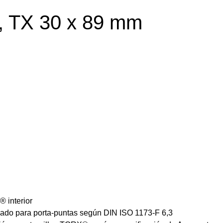
, TX 30 x 89 mm
® interior
ado para porta-puntas según DIN ISO 1173-F 6,3