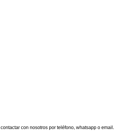
contactar con nosotros por teléfono, whatsapp o email.