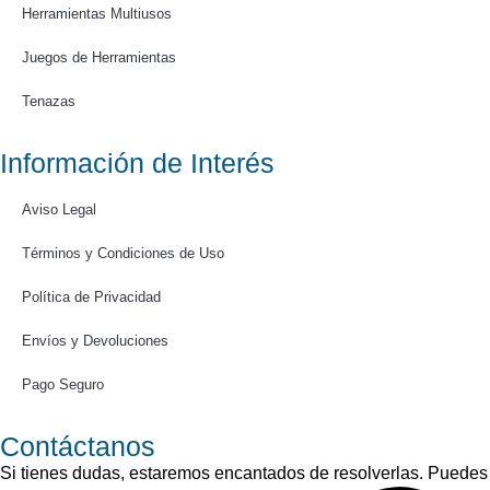
Herramientas Multiusos
Juegos de Herramientas
Tenazas
Información de Interés
Aviso Legal
Términos y Condiciones de Uso
Política de Privacidad
Envíos y Devoluciones
Pago Seguro
Contáctanos
Si tienes dudas, estaremos encantados de resolverlas. Puedes 