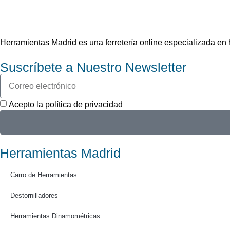
Herramientas Madrid es una ferretería online especializada e
Suscríbete a Nuestro Newsletter
Acepto la política de privacidad
Herramientas Madrid
Carro de Herramientas
Destornilladores
Herramientas Dinamométricas