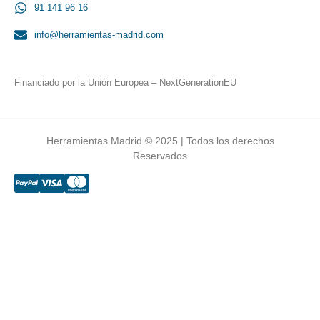
91 141 96 16
info@herramientas-madrid.com
Financiado por la Unión Europea – NextGenerationEU
Herramientas Madrid © 2025 | Todos los derechos
Reservados