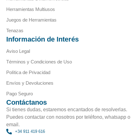
Herramientas Multiusos
Juegos de Herramientas
Tenazas
Información de Interés
Aviso Legal
Términos y Condiciones de Uso
Política de Privacidad
Envíos y Devoluciones
Pago Seguro
Contáctanos
Si tienes dudas, estaremos encantados de resolverlas.
Puedes contactar con nosotros por teléfono, whatsapp o
email.
+34 911 419 616