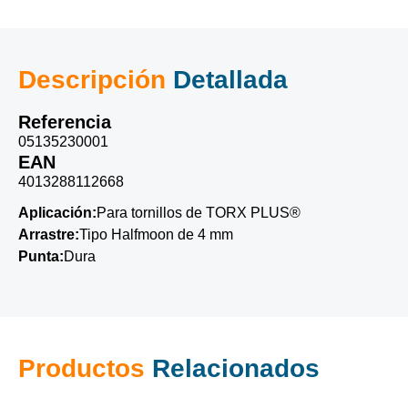
Descripción
Detallada
Referencia
05135230001
EAN
4013288112668
Aplicación:
Para tornillos de TORX PLUS®
Arrastre:
Tipo Halfmoon de 4 mm
Punta:
Dura
Productos
Relacionados