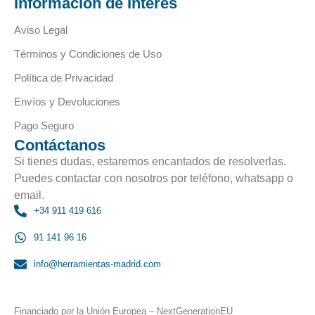
Información de Interés
Aviso Legal
Términos y Condiciones de Uso
Política de Privacidad
Envíos y Devoluciones
Pago Seguro
Contáctanos
Si tienes dudas, estaremos encantados de resolverlas.
Puedes contactar con nosotros por teléfono, whatsapp o
email.
+34 911 419 616
91 141 96 16
info@herramientas-madrid.com
Financiado por la Unión Europea – NextGenerationEU