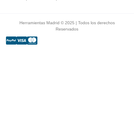
Herramientas Madrid © 2025 | Todos los derechos
Reservados