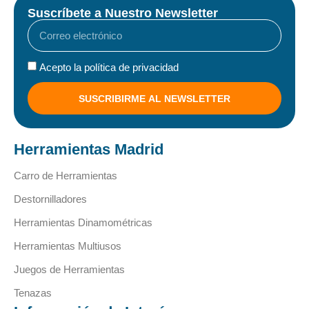
Suscríbete a Nuestro Newsletter
Acepto la política de privacidad
SUSCRIBIRME AL NEWSLETTER
Herramientas Madrid
Carro de Herramientas
Destornilladores
Herramientas Dinamométricas
Herramientas Multiusos
Juegos de Herramientas
Tenazas