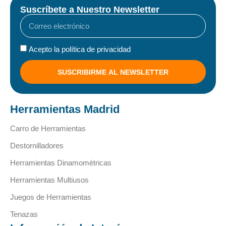
Suscríbete a Nuestro Newsletter
Acepto la política de privacidad
SUSCRIBIRME AL NEWSLETTER
Herramientas Madrid
Carro de Herramientas
Destornilladores
Herramientas Dinamométricas
Herramientas Multiusos
Juegos de Herramientas
Tenazas