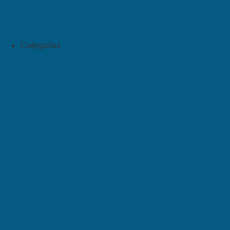
Categorías