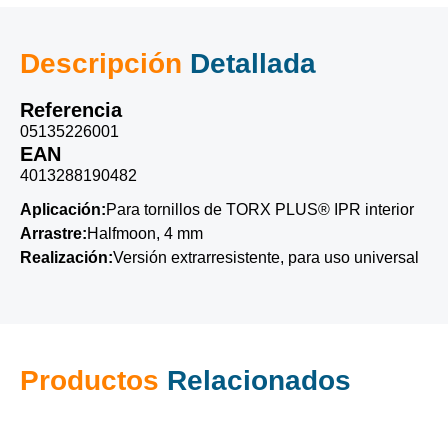
Descripción
Detallada
Referencia
05135226001
EAN
4013288190482
Aplicación:
Para tornillos de TORX PLUS® IPR interior
Arrastre:
Halfmoon, 4 mm
Realización:
Versión extrarresistente, para uso universal
Productos
Relacionados