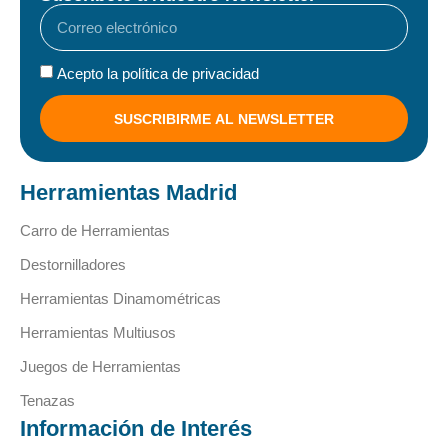
Acepto la política de privacidad
SUSCRIBIRME AL NEWSLETTER
Herramientas Madrid
Carro de Herramientas
Destornilladores
Herramientas Dinamométricas
Herramientas Multiusos
Juegos de Herramientas
Tenazas
Información de Interés