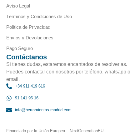
Aviso Legal
Términos y Condiciones de Uso
Política de Privacidad
Envíos y Devoluciones
Pago Seguro
Contáctanos
Si tienes dudas, estaremos encantados de resolverlas.
Puedes contactar con nosotros por teléfono, whatsapp o
email.
+34 911 419 616
91 141 96 16
info@herramientas-madrid.com
Financiado por la Unión Europea – NextGenerationEU