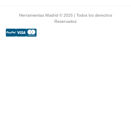
Herramientas Madrid © 2025 | Todos los derechos
Reservados