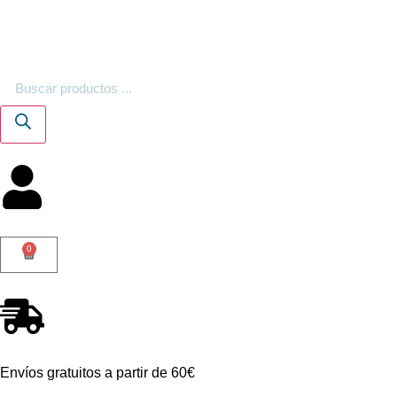
0
Envíos gratuitos a partir de 60€