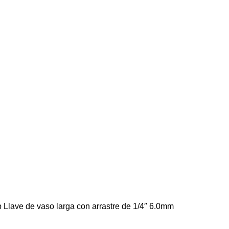
Llave de vaso larga con arrastre de 1/4″ 6.0mm