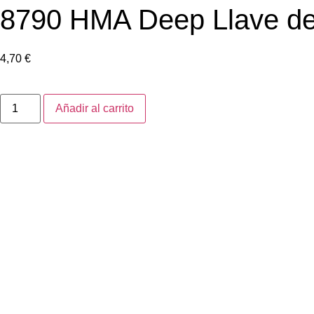
8790 HMA Deep Llave de 
4,70
€
Añadir al carrito