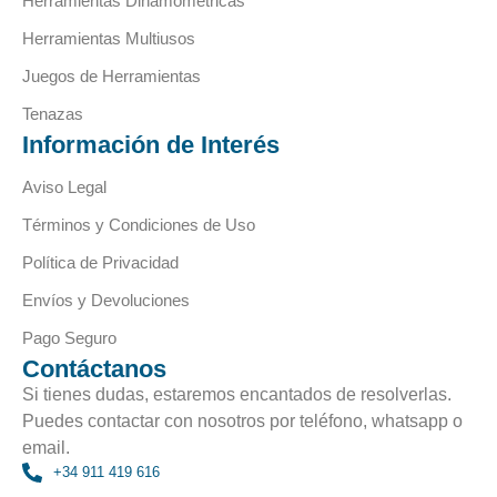
Herramientas Dinamométricas
Herramientas Multiusos
Juegos de Herramientas
Tenazas
Información de Interés
Aviso Legal
Términos y Condiciones de Uso
Política de Privacidad
Envíos y Devoluciones
Pago Seguro
Contáctanos
Si tienes dudas, estaremos encantados de resolverlas.
Puedes contactar con nosotros por teléfono, whatsapp o
email.
+34 911 419 616