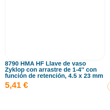
8790 HMA HF Llave de vaso
Zyklop con arrastre de 1-4″ con
función de retención, 4.5 x 23 mm
5,41
€