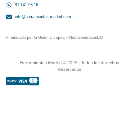
91 141 96 16
info@herramientas-madrid.com
Financiado por la Unión Europea – NextGenerationEU
Herramientas Madrid © 2025 | Todos los derechos
Reservados