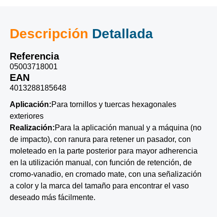
Descripción
Detallada
Referencia
05003718001
EAN
4013288185648
Aplicación:
Para tornillos y tuercas hexagonales
exteriores
Realización:
Para la aplicación manual y a máquina (no
de impacto), con ranura para retener un pasador, con
moleteado en la parte posterior para mayor adherencia
en la utilización manual, con función de retención, de
cromo-vanadio, en cromado mate, con una señalización
a color y la marca del tamaño para encontrar el vaso
deseado más fácilmente.