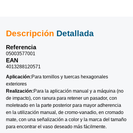
Descripción
Detallada
Referencia
05003577001
EAN
4013288120571
Aplicación:
Para tornillos y tuercas hexagonales
exteriores
Realización:
Para la aplicación manual y a máquina (no
de impacto), con ranura para retener un pasador, con
moleteado en la parte posterior para mayor adherencia
en la utilización manual, de cromo-vanadio, en cromado
mate, con una señalización a color y la marca del tamaño
para encontrar el vaso deseado más fácilmente.