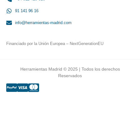
91 141 96 16
info@herramientas-madrid.com
Financiado por la Unión Europea – NextGenerationEU
Herramientas Madrid © 2025 | Todos los derechos
Reservados