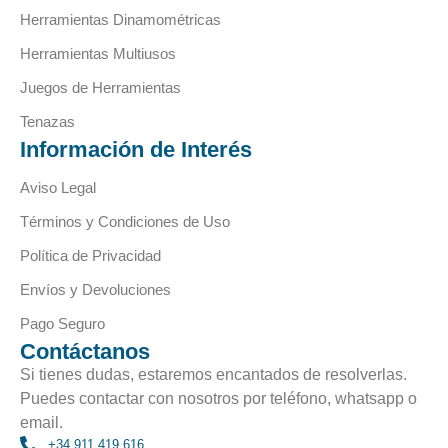
Herramientas Dinamométricas
Herramientas Multiusos
Juegos de Herramientas
Tenazas
Información de Interés
Aviso Legal
Términos y Condiciones de Uso
Política de Privacidad
Envíos y Devoluciones
Pago Seguro
Contáctanos
Si tienes dudas, estaremos encantados de resolverlas.
Puedes contactar con nosotros por teléfono, whatsapp o
email.
+34 911 419 616