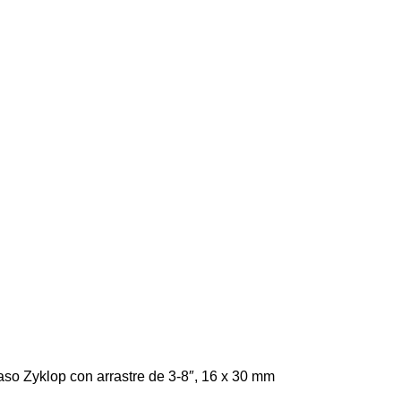
so Zyklop con arrastre de 3-8″, 16 x 30 mm