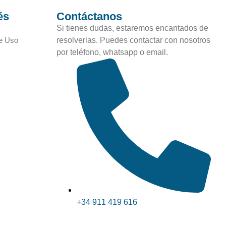
és
Contáctanos
Si tienes dudas, estaremos encantados de
e Uso
resolverlas. Puedes contactar con nosotros
por teléfono, whatsapp o email.
+34 911 419 616