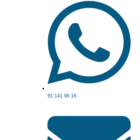
91 141 96 16