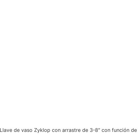
lave de vaso Zyklop con arrastre de 3-8″ con función de