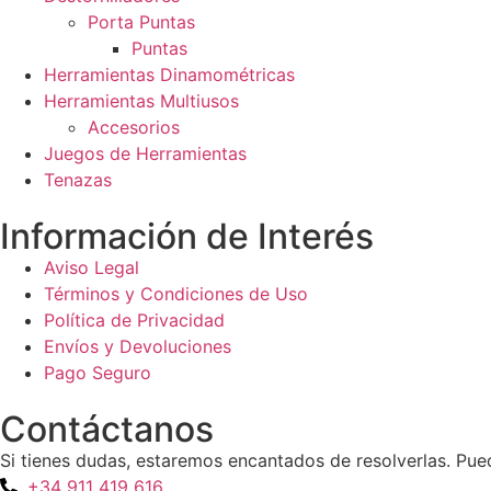
Porta Puntas
Puntas
Herramientas Dinamométricas
Herramientas Multiusos
Accesorios
Juegos de Herramientas
Tenazas
Información de Interés
Aviso Legal
Términos y Condiciones de Uso
Política de Privacidad
Envíos y Devoluciones
Pago Seguro
Contáctanos
Si tienes dudas, estaremos encantados de resolverlas. Pue
+34 911 419 616