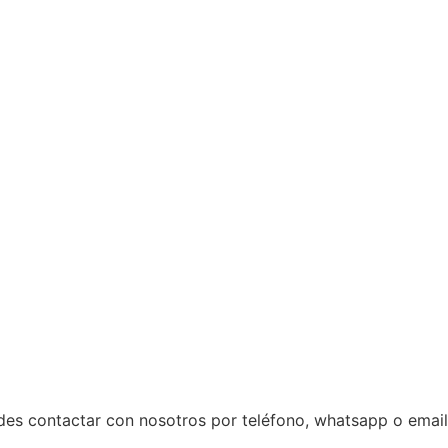
des contactar con nosotros por teléfono, whatsapp o email