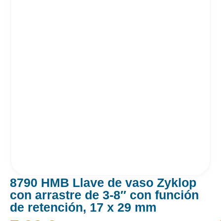
8790 HMB Llave de vaso Zyklop
con arrastre de 3-8″ con función
de retención, 17 x 29 mm