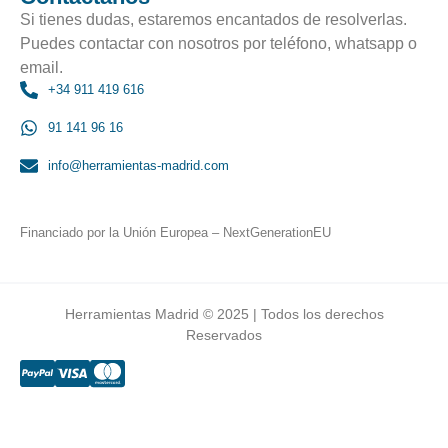
Si tienes dudas, estaremos encantados de resolverlas.
Puedes contactar con nosotros por teléfono, whatsapp o
email.
+34 911 419 616
91 141 96 16
info@herramientas-madrid.com
Financiado por la Unión Europea – NextGenerationEU
Herramientas Madrid © 2025 | Todos los derechos
Reservados