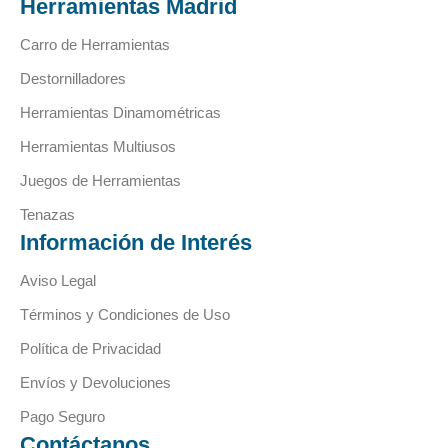
Herramientas Madrid
Carro de Herramientas
Destornilladores
Herramientas Dinamométricas
Herramientas Multiusos
Juegos de Herramientas
Tenazas
Información de Interés
Aviso Legal
Términos y Condiciones de Uso
Política de Privacidad
Envíos y Devoluciones
Pago Seguro
Contáctanos