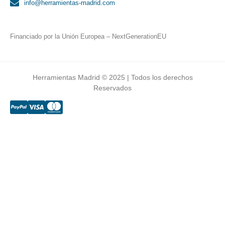
info@herramientas-madrid.com
Financiado por la Unión Europea – NextGenerationEU
Herramientas Madrid © 2025 | Todos los derechos
Reservados