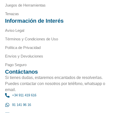
Juegos de Herramientas
Tenazas
Información de Interés
Aviso Legal
Términos y Condiciones de Uso
Política de Privacidad
Envíos y Devoluciones
Pago Seguro
Contáctanos
Si tienes dudas, estaremos encantados de resolverlas.
Puedes contactar con nosotros por teléfono, whatsapp o
email.
+34 911 419 616
91 141 96 16