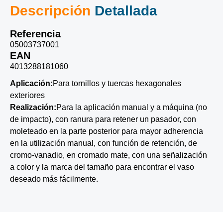
Descripción
Detallada
Referencia
05003737001
EAN
4013288181060
Aplicación:
Para tornillos y tuercas hexagonales
exteriores
Realización:
Para la aplicación manual y a máquina (no
de impacto), con ranura para retener un pasador, con
moleteado en la parte posterior para mayor adherencia
en la utilización manual, con función de retención, de
cromo-vanadio, en cromado mate, con una señalización
a color y la marca del tamaño para encontrar el vaso
deseado más fácilmente.