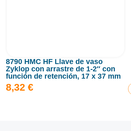
8790 HMC HF Llave de vaso
Zyklop con arrastre de 1-2″ con
función de retención, 17 x 37 mm
8,32
€